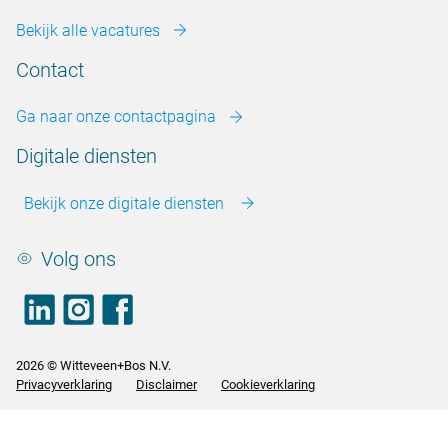
Bekijk alle vacatures
Contact
Ga naar onze contactpagina
Digitale diensten
Bekijk onze digitale diensten
Volg ons
LinkedIn
footer.instagram
Facebook
2026 © Witteveen+Bos N.V.
Privacyverklaring
Disclaimer
Cookieverklaring