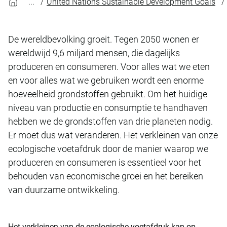
United Nations Sustainable Development Goals
De wereldbevolking groeit. Tegen 2050 wonen er
wereldwijd 9,6 miljard mensen, die dagelijks
produceren en consumeren. Voor alles wat we eten
en voor alles wat we gebruiken wordt een enorme
hoeveelheid grondstoffen gebruikt. Om het huidige
niveau van productie en consumptie te handhaven
hebben we de grondstoffen van drie planeten nodig.
Er moet dus wat veranderen. Het verkleinen van onze
ecologische voetafdruk door de manier waarop we
produceren en consumeren is essentieel voor het
behouden van economische groei en het bereiken
van duurzame ontwikkeling.
Het verkleinen van de ecologische voetafdruk kan op