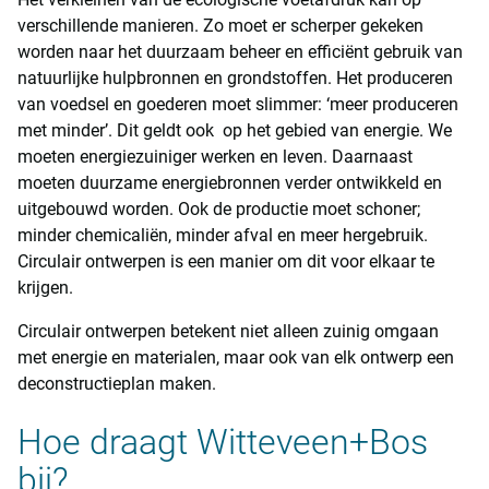
verschillende manieren. Zo moet er scherper gekeken
worden naar het duurzaam beheer en efficiënt gebruik van
natuurlijke hulpbronnen en grondstoffen. Het produceren
van voedsel en goederen moet slimmer: ‘meer produceren
met minder’. Dit geldt ook op het gebied van energie. We
moeten energiezuiniger werken en leven. Daarnaast
moeten duurzame energiebronnen verder ontwikkeld en
uitgebouwd worden. Ook de productie moet schoner;
minder chemicaliën, minder afval en meer hergebruik.
Circulair ontwerpen is een manier om dit voor elkaar te
krijgen.
Circulair ontwerpen betekent niet alleen zuinig omgaan
met energie en materialen, maar ook van elk ontwerp een
deconstructieplan maken.
Hoe draagt Witteveen+Bos
bij?