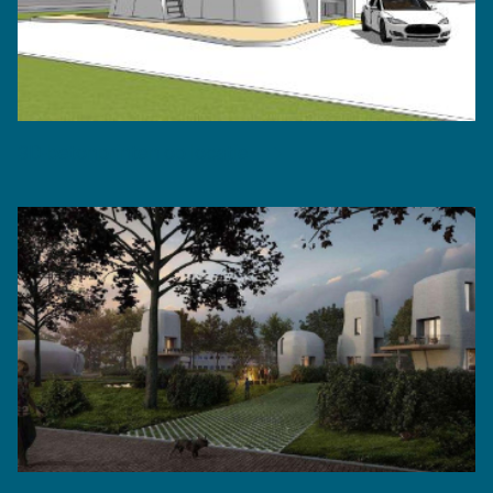
3D-betonprinten op locatie