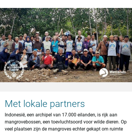
Met lokale partners
Indonesië, een archipel van 17.000 eilanden, is rijk aan
mangrovebossen, een toevluchtsoord voor wilde dieren. Op
veel plaatsen zijn de mangroves echter gekapt om ruimte