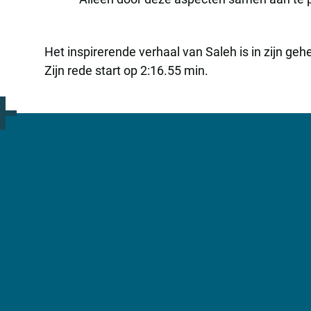
Het inspirerende verhaal van Saleh is in zijn g
Zijn rede start op 2:16.55 min.
Meer informatie