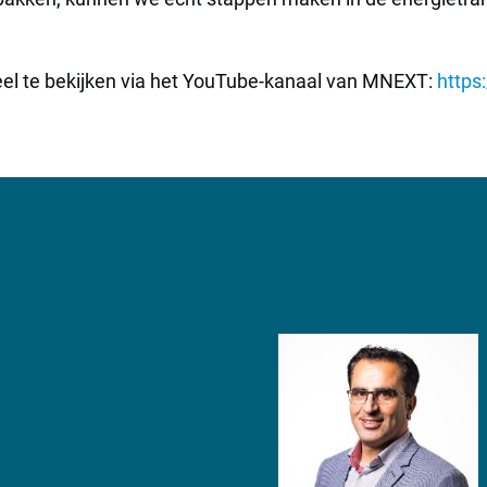
eheel te bekijken via het YouTube-kanaal van MNEXT:
http