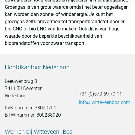
Groengas is van grote waarde omdat het beter opgeslagen
kan worden dan zonne- of windenergie. Je kunt het
groengas zelfs omvormen tot transportbrandstof door er
bio-CNG of bio-LNG van te maken. Ook dit is van hoge
waarde door de beperkte beschikbaarheid van
biobrandstoffen voor zwaar transport.
Hoofdkantoor Nederland
Leeuwenbrug 8
7411 TJ Deventer
+31 (0)570 69 79 11
Nederland
info@witteveenbos.com
KvK-nummer: 38020751
BTW-nummer: 800288920
Werken bij Witteveen+Bos