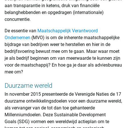
aan transparantie in ketens, druk van financiële
belanghebbenden en opgedragen (internationale)
concurrentie.
De essentie van
Maatschappelijk Verantwoord
Ondernemen
(MVO) is om de inherente maatschappelijke
bijdrage van bedrijven weer te herstellen en hier in de
bedrijfsvoering bewust mee om te gaan. Maar waar moet
je als bedrijf beginnen om van meerwaarde te kunnen zijn
voor de maatschappij? En hoe ga je daar als adviesbureau
mee om?
Duurzame wereld
In november 2015 presenteerde de Verenigde Naties de 17
duurzame ontwikkelingsdoelen voor een duurzame wereld,
als vervanger van de tot dan toe gehanteerde
Millenniumdoelen. Deze Sustainable Development
Goals (SDG) vormen een wereldwijd actieplan om te