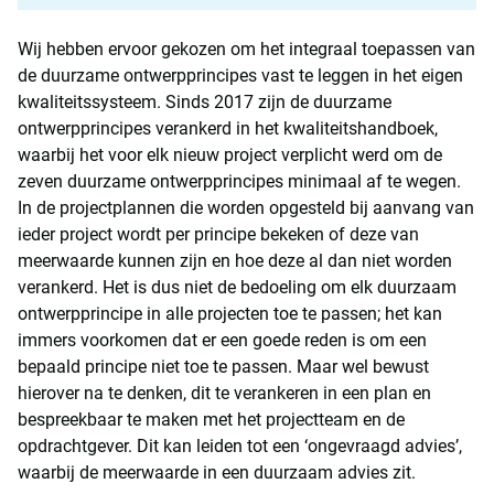
Wij hebben ervoor gekozen om het integraal toepassen van
de duurzame ontwerpprincipes vast te leggen in het eigen
kwaliteitssysteem. Sinds 2017 zijn de duurzame
ontwerpprincipes verankerd in het kwaliteitshandboek,
waarbij het voor elk nieuw project verplicht werd om de
zeven duurzame ontwerpprincipes minimaal af te wegen.
In de projectplannen die worden opgesteld bij aanvang van
ieder project wordt per principe bekeken of deze van
meerwaarde kunnen zijn en hoe deze al dan niet worden
verankerd. Het is dus niet de bedoeling om elk duurzaam
ontwerpprincipe in alle projecten toe te passen; het kan
immers voorkomen dat er een goede reden is om een
bepaald principe niet toe te passen. Maar wel bewust
hierover na te denken, dit te verankeren in een plan en
bespreekbaar te maken met het projectteam en de
opdrachtgever. Dit kan leiden tot een ‘ongevraagd advies’,
waarbij de meerwaarde in een duurzaam advies zit.