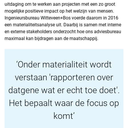
uitdaging om te werken aan projecten met een zo groot
mogelijke positieve impact op het welzijn van mensen.
Ingenieursbureau Witteveen+Bos voerde daarom in 2016
een materialiteitsanalyse uit. Daarbij is samen met interne
en externe stakeholders onderzocht hoe ons adviesbureau
maximaal kan bijdragen aan de maatschappij.
Onder materialiteit wordt
verstaan 'rapporteren over
datgene wat er echt toe doet'.
Het bepaalt waar de focus op
komt