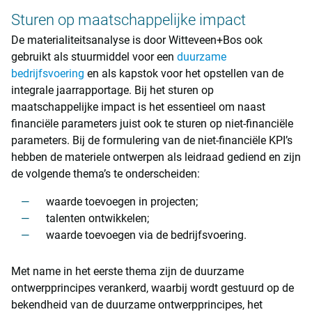
Sturen op maatschappelijke impact
De materialiteitsanalyse is door Witteveen+Bos ook
gebruikt als stuurmiddel voor een
duurzame
bedrijfsvoering
en als kapstok voor het opstellen van de
integrale jaarrapportage. Bij het sturen op
maatschappelijke impact is het essentieel om naast
financiële parameters juist ook te sturen op niet-financiële
parameters. Bij de formulering van de niet-financiële KPI’s
hebben de materiele ontwerpen als leidraad gediend en zijn
de volgende thema’s te onderscheiden:
waarde toevoegen in projecten;
talenten ontwikkelen;
waarde toevoegen via de bedrijfsvoering.
Met name in het eerste thema zijn de duurzame
ontwerpprincipes verankerd, waarbij wordt gestuurd op de
bekendheid van de duurzame ontwerpprincipes, het