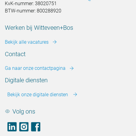
KvK-nummer: 38020751
BTW-nummer: 800288920
Werken bij Witteveen+Bos
Bekijk alle vacatures
Contact
Ga naar onze contactpagina
Digitale diensten
Bekijk onze digitale diensten
Volg ons
LinkedIn
footer.instagram
Facebook