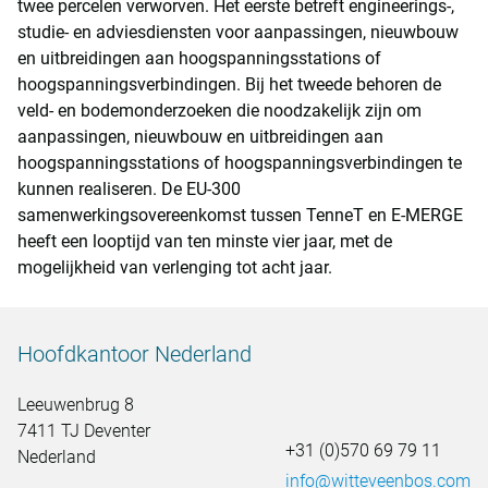
twee percelen verworven. Het eerste betreft engineerings-,
studie- en adviesdiensten voor aanpassingen, nieuwbouw
en uitbreidingen aan hoogspanningsstations of
hoogspanningsverbindingen. Bij het tweede behoren de
veld- en bodemonderzoeken die noodzakelijk zijn om
aanpassingen, nieuwbouw en uitbreidingen aan
hoogspanningsstations of hoogspanningsverbindingen te
kunnen realiseren. De EU-300
samenwerkingsovereenkomst tussen TenneT en E-MERGE
heeft een looptijd van ten minste vier jaar, met de
mogelijkheid van verlenging tot acht jaar.
Hoofdkantoor Nederland
Leeuwenbrug 8
7411 TJ Deventer
+31 (0)570 69 79 11
Nederland
info@witteveenbos.com