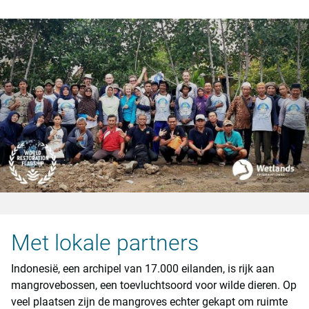
Met lokale partners
Indonesië, een archipel van 17.000 eilanden, is rijk aan
mangrovebossen, een toevluchtsoord voor wilde dieren. Op
veel plaatsen zijn de mangroves echter gekapt om ruimte