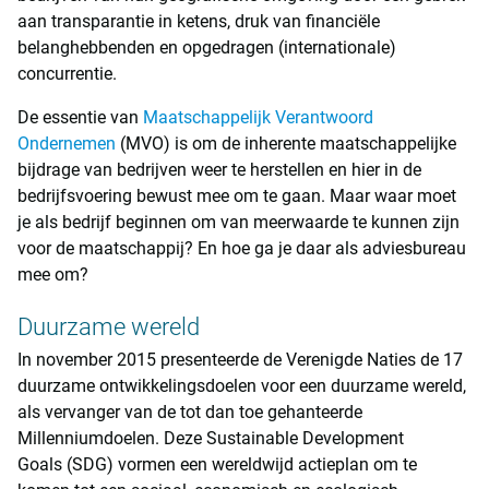
aan transparantie in ketens, druk van financiële
belanghebbenden en opgedragen (internationale)
concurrentie.
De essentie van
Maatschappelijk Verantwoord
Ondernemen
(MVO) is om de inherente maatschappelijke
bijdrage van bedrijven weer te herstellen en hier in de
bedrijfsvoering bewust mee om te gaan. Maar waar moet
je als bedrijf beginnen om van meerwaarde te kunnen zijn
voor de maatschappij? En hoe ga je daar als adviesbureau
mee om?
Duurzame wereld
In november 2015 presenteerde de Verenigde Naties de 17
duurzame ontwikkelingsdoelen voor een duurzame wereld,
als vervanger van de tot dan toe gehanteerde
Millenniumdoelen. Deze Sustainable Development
Goals (SDG) vormen een wereldwijd actieplan om te