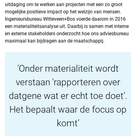
uitdaging om te werken aan projecten met een zo groot
mogelijke positieve impact op het welzijn van mensen.
Ingenieursbureau Witteveen+Bos voerde daarom in 2016
een materialiteitsanalyse uit. Daarbij is samen met interne
en externe stakeholders onderzocht hoe ons adviesbureau
maximaal kan bijdragen aan de maatschappij.
Onder materialiteit wordt
verstaan 'rapporteren over
datgene wat er echt toe doet'.
Het bepaalt waar de focus op
komt