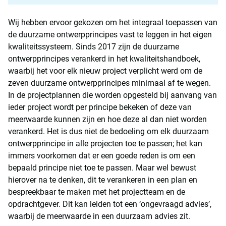
Wij hebben ervoor gekozen om het integraal toepassen van
de duurzame ontwerpprincipes vast te leggen in het eigen
kwaliteitssysteem. Sinds 2017 zijn de duurzame
ontwerpprincipes verankerd in het kwaliteitshandboek,
waarbij het voor elk nieuw project verplicht werd om de
zeven duurzame ontwerpprincipes minimaal af te wegen.
In de projectplannen die worden opgesteld bij aanvang van
ieder project wordt per principe bekeken of deze van
meerwaarde kunnen zijn en hoe deze al dan niet worden
verankerd. Het is dus niet de bedoeling om elk duurzaam
ontwerpprincipe in alle projecten toe te passen; het kan
immers voorkomen dat er een goede reden is om een
bepaald principe niet toe te passen. Maar wel bewust
hierover na te denken, dit te verankeren in een plan en
bespreekbaar te maken met het projectteam en de
opdrachtgever. Dit kan leiden tot een ‘ongevraagd advies’,
waarbij de meerwaarde in een duurzaam advies zit.