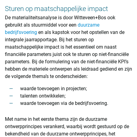
Sturen op maatschappelijke impact
De materialiteitsanalyse is door Witteveen+Bos ook
gebruikt als stuurmiddel voor een
duurzame
bedrijfsvoering
en als kapstok voor het opstellen van de
integrale jaarrapportage. Bij het sturen op
maatschappelijke impact is het essentieel om naast
financiële parameters juist ook te sturen op niet-financiële
parameters. Bij de formulering van de niet-financiële KPI’s
hebben de materiele ontwerpen als leidraad gediend en zijn
de volgende thema’s te onderscheiden:
waarde toevoegen in projecten;
talenten ontwikkelen;
waarde toevoegen via de bedrijfsvoering.
Met name in het eerste thema zijn de duurzame
ontwerpprincipes verankerd, waarbij wordt gestuurd op de
bekendheid van de duurzame ontwerpprincipes, het