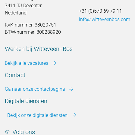
7411 TJ Deventer
+31 (0)570 69 79 11
Nederland
info@witteveenbos.com
KvK-nummer: 38020751
BTW-nummer: 800288920
Werken bij Witteveen+Bos
Bekijk alle vacatures
Contact
Ga naar onze contactpagina
Digitale diensten
Bekijk onze digitale diensten
Volg ons