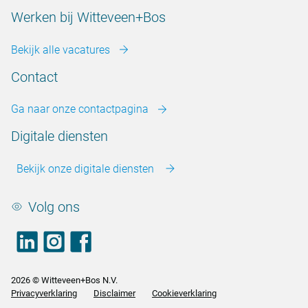
Werken bij Witteveen+Bos
Bekijk alle vacatures
Contact
Ga naar onze contactpagina
Digitale diensten
Bekijk onze digitale diensten
Volg ons
LinkedIn
footer.instagram
Facebook
2026 © Witteveen+Bos N.V.
Privacyverklaring
Disclaimer
Cookieverklaring