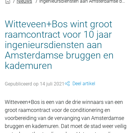
Nieuws
Ingenieursdiensten aan Amsterdamse bruggen en kademuren
Witteveen+Bos wint groot
raamcontract voor 10 jaar
ingenieursdiensten aan
Amsterdamse bruggen en
kademuren
Deel artikel
Gepubliceerd op 14 juli 2021
Witteveen+Bos is een van de drie winnaars van een
groot raamcontract voor de conditionering en
voorbereiding van de vervanging van Amsterdamse
bruggen en kademuren. Dat moet de stad weer veilig