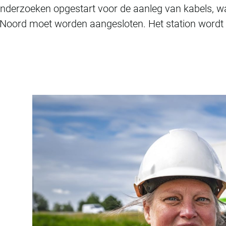
nderzoeken opgestart voor de aanleg van kabels, 
oord moet worden aangesloten. Het station wordt 