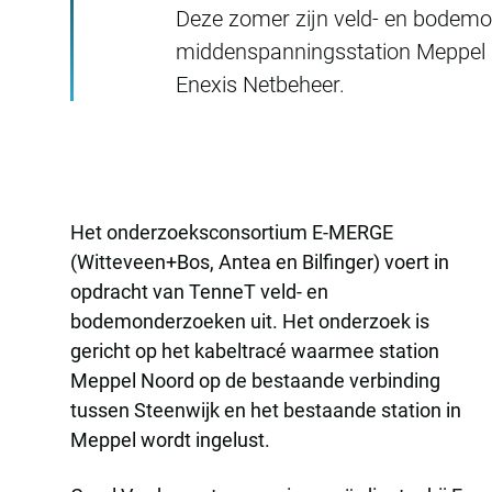
Deze zomer zijn veld- en bodemo
middenspanningsstation Meppel N
Enexis Netbeheer.
Het onderzoeksconsortium E-MERGE
(Witteveen+Bos, Antea en Bilfinger) voert in
opdracht van TenneT veld- en
bodemonderzoeken uit. Het onderzoek is
gericht op het kabeltracé waarmee station
Meppel Noord op de bestaande verbinding
tussen Steenwijk en het bestaande station in
Meppel wordt ingelust.