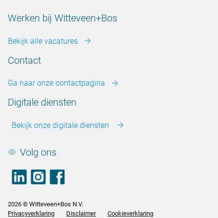
Werken bij Witteveen+Bos
Bekijk alle vacatures
Contact
Ga naar onze contactpagina
Digitale diensten
Bekijk onze digitale diensten
Volg ons
LinkedIn
footer.instagram
Facebook
2026 © Witteveen+Bos N.V.
Privacyverklaring
Disclaimer
Cookieverklaring