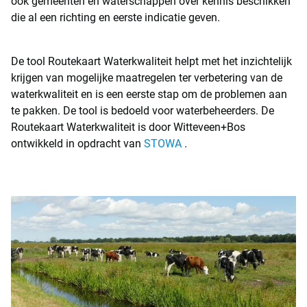
ook gemeenten en waterschappen over kennis beschikken
die al een richting en eerste indicatie geven.
De tool Routekaart Waterkwaliteit helpt met het inzichtelijk
krijgen van mogelijke maatregelen ter verbetering van de
waterkwaliteit en is een eerste stap om de problemen aan
te pakken. De tool is bedoeld voor waterbeheerders. De
Routekaart Waterkwaliteit is door Witteveen+Bos
ontwikkeld in opdracht van
STOWA
.