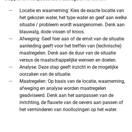
Locatie en waarneming: Kies de exacte locatie van
het gekozen water, het type water en geef aan welke
situatie / probleem wordt waargenomen. Denk aan
blauwalg, dode vissen of kroos.
Afweging: Geef hier aan of de ernst van de situatie
aanleiding geeft voor het treffen van (technische)
maatregelen. Denk aan de duur van de situatie
versus de maatschappelijke wensen en doelen.
Analyse: Deze stap geeft inzicht in de mogelijke
oorzaken van de situatie.
Maatregelen: Op basis van de locatie, waarneming,
afweging en analyse worden maatregelen
geadviseerd. Denk aan het aanpassen van de
inrichting, de flauwte van de oevers aan passen of
het verminderen van rioollozingen op het water.