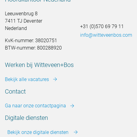
Leeuwenbrug 8
7411 TJ Deventer
+31 (0)570 69 79 11
Nederland
info@witteveenbos.com
KvK-nummer: 38020751
BTW-nummer: 800288920
Werken bij Witteveen+Bos
Bekijk alle vacatures
Contact
Ga naar onze contactpagina
Digitale diensten
Bekijk onze digitale diensten