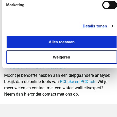
Marketing
Details tonen
Alles toestaan
Weigeren
Meer informatie?
Mocht je behoefte hebben aan een diepgaandere analyse:
bekijk dan de online tools van
PCLake en PCDitch
. Wil je
meer weten en contact met een waterkwaliteitsexpert?
Neem dan hieronder contact met ons op.