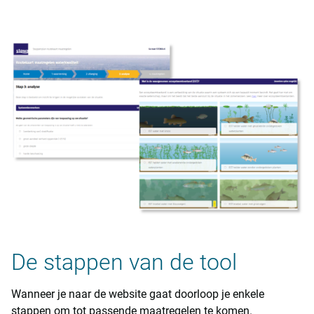
De stappen van de tool
Wanneer je naar de website gaat doorloop je enkele
stappen om tot passende maatregelen te komen.