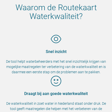
Waarom de Routekaart
Waterkwaliteit?
Snel inzicht
De tool helpt waterbeheerders met het snel inzichtelijk krijgen van
mogelijke maatregelen ter verbetering van de waterkwaliteit en is
daarmee een eerste stap om de problemen aan te pakken.
Draagt bij aan goede waterkwaliteit
De waterkwaliteit in zoet water in Nederland staat onder druk. De
tool geeft maatregelen die helpen met het verbeteren van de