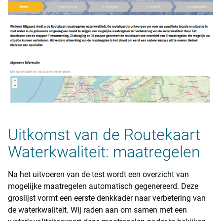
Uitkomst van de Routekaart
Waterkwaliteit: maatregelen
Na het uitvoeren van de test wordt een overzicht van
mogelijke maatregelen automatisch gegenereerd. Deze
groslijst vormt een eerste denkkader naar verbetering van
de waterkwaliteit. Wij raden aan om samen met een