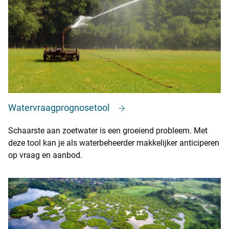
Watervraagprognosetool
Schaarste aan zoetwater is een groeiend probleem. Met
deze tool kan je als waterbeheerder makkelijker anticiperen
op vraag en aanbod.