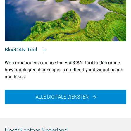
BlueCAN Tool
Water managers can use the BlueCAN Tool to determine
how much greenhouse gas is emitted by individual ponds
and lakes.
ALLE DIGITALE DIENSTEN
Hoofdkantoor Nederland