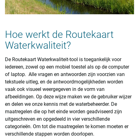
Hoe werkt de Routekaart
Waterkwaliteit?
De Routekaart Waterkwaliteit-tool is toegankelijk voor
iedereen, zowel op een mobiel toestel als op de computer
of laptop. Alle vragen en antwoorden zijn voorzien van
tekstuele uitleg, en de antwoordmogelijkheden worden
vaak ook visueel weergegeven in de vorm van
afbeeldingen. Op deze wijze maken we de gebruiker wijzer
en delen we onze kennis met de waterbeheerder. De
maatregelen die op het einde worden geadviseerd zijn
uitgeschreven en opgedeeld in vier verschillende
categorieën. Om tot die maatregelen te komen moeten er
verschillende stappen worden doorlopen.