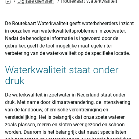
Digitale diensten
Routekaart Waterkwaliteit
De Routekaart Waterkwaliteit geeft waterbeheerders inzicht
in oorzaken van waterkwaliteitsproblemen in zoetwater.
Nadat de benodigde informatie is ingevoerd door de
gebruiker, geeft de tool mogelijke maatregelen ter
verbetering van de waterkwaliteit op de specifieke locatie.
Waterkwaliteit staat onder
druk
De waterkwaliteit in zoetwater in Nederland staat onder
druk. Met name door klimaatverandering, de intensivering
van de landbouw, chemische verontreiniging en
verstedelijking. Het is belangrijk dat onze zoete wateren
zoals plassen, meren en sloten weer gezond en schoon
worden. Daarom is het belangrijk dat naast specialisten