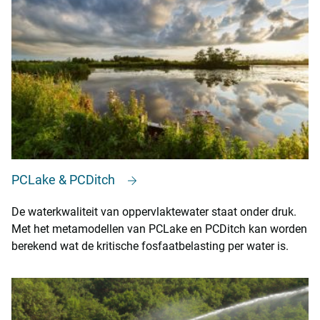
PCLake & PCDitch
De waterkwaliteit van oppervlaktewater staat onder druk.
Met het metamodellen van PCLake en PCDitch kan worden
berekend wat de kritische fosfaatbelasting per water is.