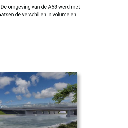
. De omgeving van de A58 werd met
aatsen de verschillen in volume en