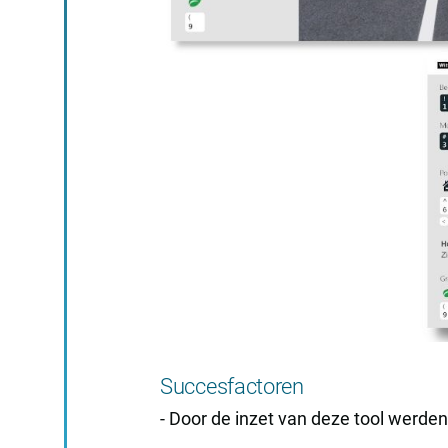
Succesfactoren
- Door de inzet van deze tool werden