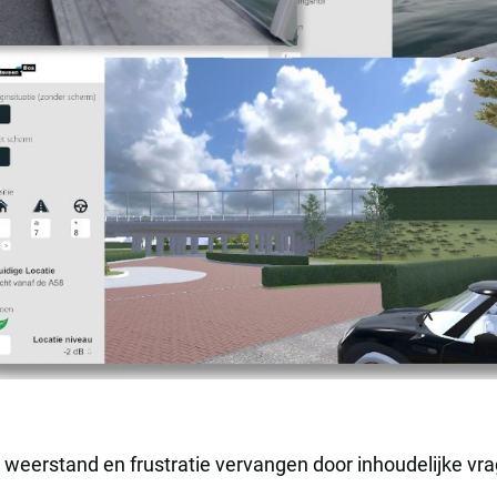
 weerstand en frustratie vervangen door inhoudelijke vra