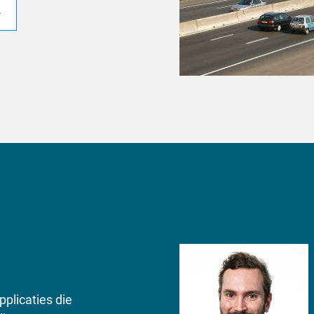
pplicaties die