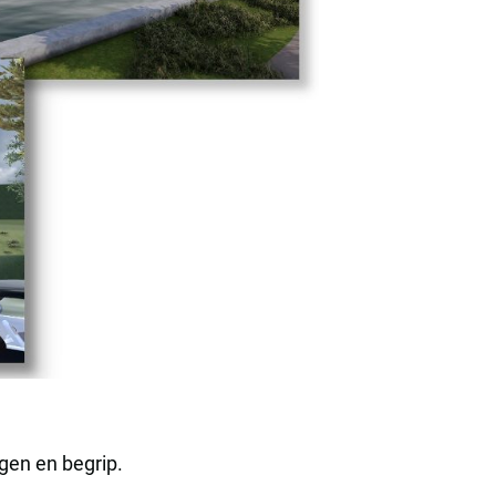
gen en begrip.