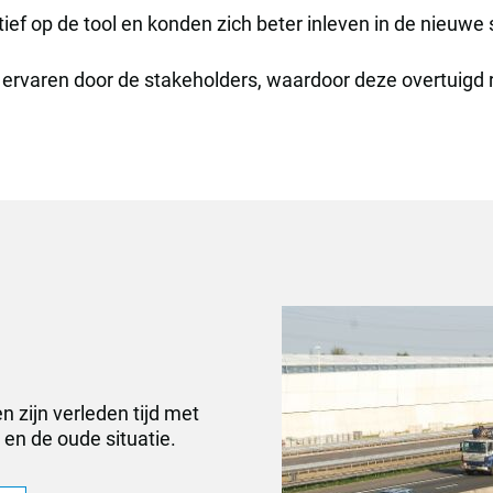
ief op de tool en konden zich beter inleven in de nieuwe s
rd ervaren door de stakeholders, waardoor deze overtuigd
zijn verleden tijd met
en de oude situatie.