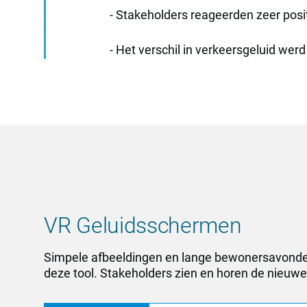
- Stakeholders reageerden zeer posit
- Het verschil in verkeersgeluid we
VR Geluidsschermen
Simpele afbeeldingen en lange bewonersavonden 
deze tool. Stakeholders zien en horen de nieuwe 