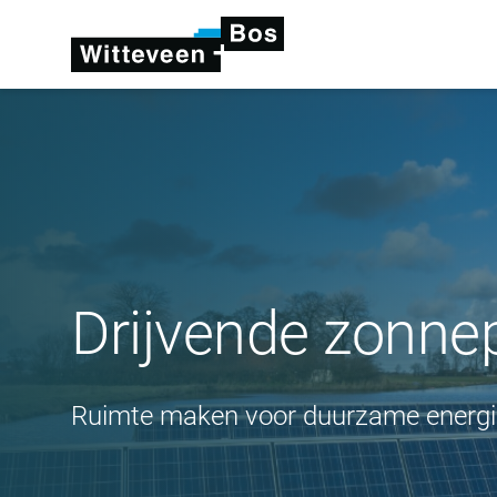
Drijvende zonne
Ruimte maken voor duurzame energi