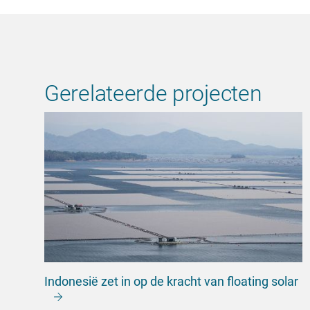
Gerelateerde projecten
Indonesië zet in op de kracht van floating solar