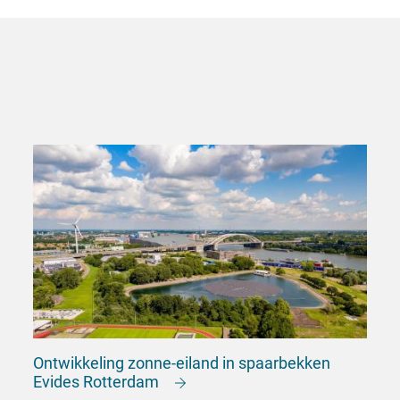
Ontwikkeling zonne-eiland in spaarbekken
Evides Rotterdam