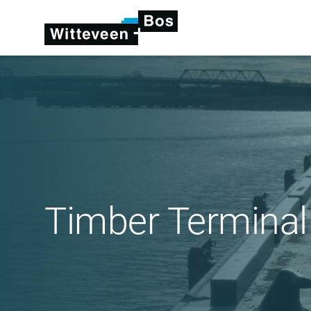
Timber Terminal 