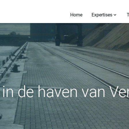
Home
Expertises
in de haven van Ven