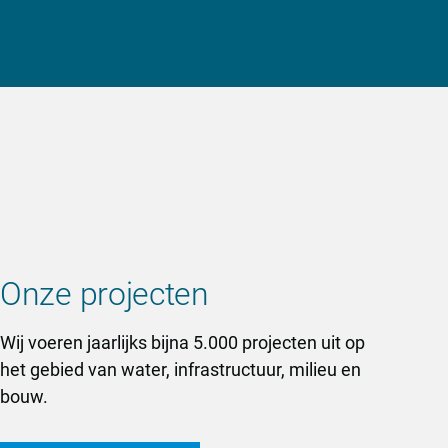
Onze projecten
Wij voeren jaarlijks bijna 5.000 projecten uit op
het gebied van water, infrastructuur, milieu en
bouw.