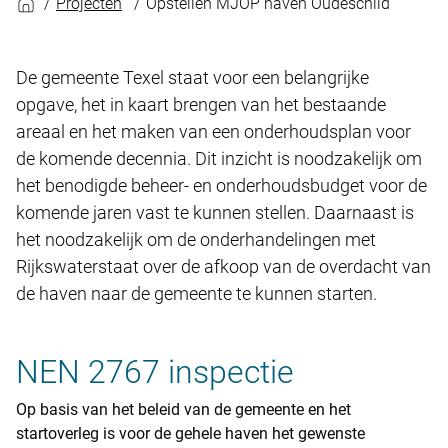
Projecten
Opstellen MJOP haven Oudeschild
De gemeente Texel staat voor een belangrijke
opgave, het in kaart brengen van het bestaande
areaal en het maken van een onderhoudsplan voor
de komende decennia. Dit inzicht is noodzakelijk om
het benodigde beheer- en onderhoudsbudget voor de
komende jaren vast te kunnen stellen. Daarnaast is
het noodzakelijk om de onderhandelingen met
Rijkswaterstaat over de afkoop van de overdacht van
de haven naar de gemeente te kunnen starten.
NEN 2767 inspectie
Op basis van het beleid van de gemeente en het
startoverleg is voor de gehele haven het gewenste