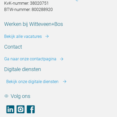
KvK-nummer: 38020751
BTW-nummer: 800288920
Werken bij Witteveen+Bos
Bekijk alle vacatures
Contact
Ga naar onze contactpagina
Digitale diensten
Bekijk onze digitale diensten
Volg ons
LinkedIn
footer.instagram
Facebook