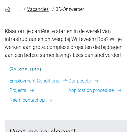
Vacancies
3D-Ontwerper
Klaar om je carrière te starten in de wereld van
infrastructuur en ontwerp bij Witteveen+Bos? Wil je
werken aan grote, complexe projecten die bijdragen
aan een betere samenleving? Lees dan snel verder!
Ga snel naar
Employment Conditions
Our people
Projects
Application procedure
Neem contact op