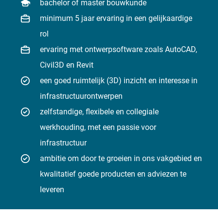
bachelor of master bouwkunde
minimum 5 jaar ervaring in een gelijkaardige
rol
ervaring met ontwerpsoftware zoals AutoCAD,
Civil3D en Revit
een goed ruimtelijk (3D) inzicht en interesse in
infrastructuurontwerpen
zelfstandige, flexibele en collegiale
werkhouding, met een passie voor
infrastructuur
ambitie om door te groeien in ons vakgebied en
kwalitatief goede producten en adviezen te
leveren