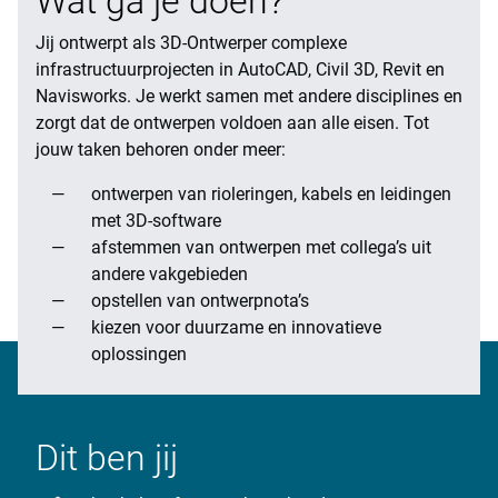
Wat ga je doen?
Jij ontwerpt als 3D-Ontwerper complexe
infrastructuurprojecten in AutoCAD, Civil 3D, Revit en
Navisworks. Je werkt samen met andere disciplines en
zorgt dat de ontwerpen voldoen aan alle eisen. Tot
jouw taken behoren onder meer:
ontwerpen van rioleringen, kabels en leidingen
met 3D-software
afstemmen van ontwerpen met collega’s uit
andere vakgebieden
opstellen van ontwerpnota’s
kiezen voor duurzame en innovatieve
oplossingen
Dit ben jij