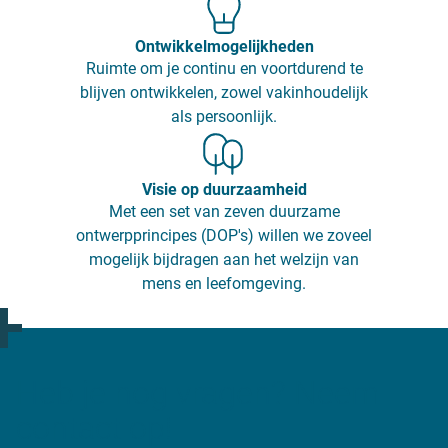
Ontwikkelmogelijkheden
Ruimte om je continu en voortdurend te
blijven ontwikkelen, zowel vakinhoudelijk
als persoonlijk.
Visie op duurzaamheid
Met een set van zeven duurzame
ontwerpprincipes (DOP's) willen we zoveel
mogelijk bijdragen aan het welzijn van
mens en leefomgeving.
Heb je nog vragen? Neem
contact op!