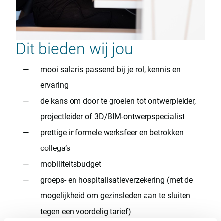
Dit bieden wij jou
mooi salaris passend bij je rol, kennis en
ervaring
de kans om door te groeien tot ontwerpleider,
projectleider of 3D/BIM-ontwerpspecialist
prettige informele werksfeer en betrokken
collega’s
mobiliteitsbudget
groeps- en hospitalisatieverzekering (met de
mogelijkheid om gezinsleden aan te sluiten
tegen een voordelig tarief)