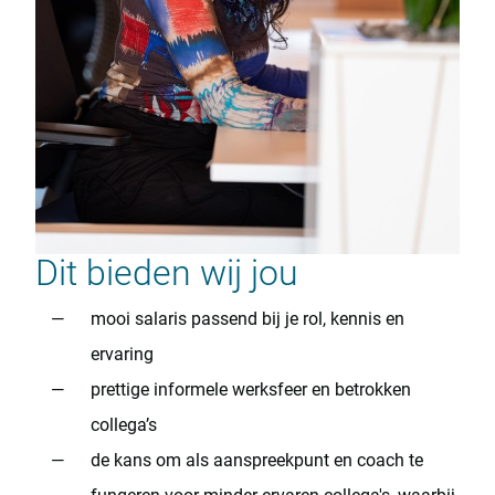
Dit bieden wij jou
mooi salaris passend bij je rol, kennis en
ervaring
prettige informele werksfeer en betrokken
collega’s
de kans om als aanspreekpunt en coach te