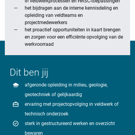
in veldwerkprocessen en HRSC-toepassingen
het bijdragen aan de interne kennisdeling en
opleiding van veldteams en
projectmedewerkers
het proactief opportuniteiten in kaart brengen
en zorgen voor een efficiënte opvolging van de
werkvoorraad
Dit ben jij
afgeronde opleiding in milieu, geologie,
geotechniek of gelijkaardig
ervaring met projectopvolging in veldwerk of
technisch onderzoek
sterk in gestructureerd werken en overzicht
bewaren