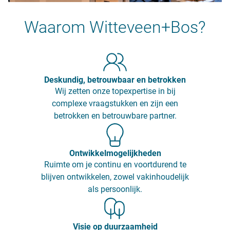
Waarom Witteveen+Bos?
Deskundig, betrouwbaar en betrokken
Wij zetten onze topexpertise in bij
complexe vraagstukken en zijn een
betrokken en betrouwbare partner.
Ontwikkelmogelijkheden
Ruimte om je continu en voortdurend te
blijven ontwikkelen, zowel vakinhoudelijk
als persoonlijk.
Visie op duurzaamheid