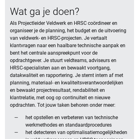
Wat ga je doen?
Als Projectleider Veldwerk en HRSC coördineer en
organiseer je de planning, het budget en de uitvoering
van veldwerk- en HRSC-projecten. Je vertaalt
klantvragen naar een haalbare technische aanpak en
bent het centrale aanspreekpunt voor de
opdrachtgever. Je stuurt veldteams, adviseurs en
HRSC-specialisten aan en bewaakt voortgang,
datakwaliteit en rapportering. Je stemt intern af met
planning, materiaal- en kwaliteitsverantwoordelijken
en bewaakt projectresultaat, rendabiliteit en
klantrelatie, met oog op continuïteit en nieuwe
opdrachten. Tot jouw taken behoren onder meer:
het opstellen en verbeteren van technische
werkmethodes en standaardprocedures
het detecteren van optimalisatiemogelijkheden