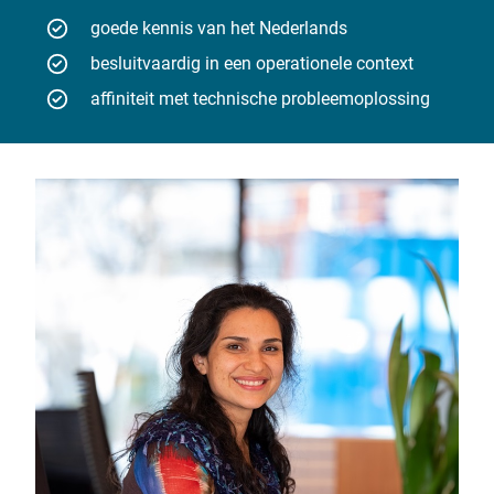
goede kennis van het Nederlands
besluitvaardig in een operationele context
affiniteit met technische probleemoplossing