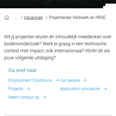
Vacancies
Projectleider Veldwerk en HRSC
Wil jij projecten sturen én inhoudelijk meedenken over
bodemonderzoek? Werk je graag in een technische
context met impact, ook internationaal? Klinkt dit als
jouw volgende uitdaging?
Ga snel naar
Employment Conditions
Our people
Projects
Application procedure
Neem contact op