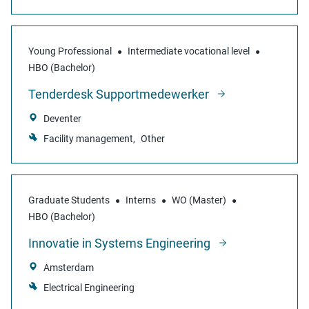
Young Professional
Intermediate vocational level
HBO (Bachelor)
Tenderdesk Supportmedewerker
Deventer
Facility management
Other
Graduate Students
Interns
WO (Master)
HBO (Bachelor)
Innovatie in Systems Engineering
Amsterdam
Electrical Engineering