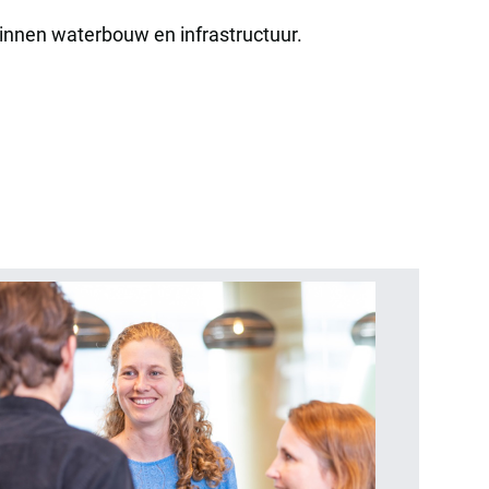
binnen waterbouw en infrastructuur.