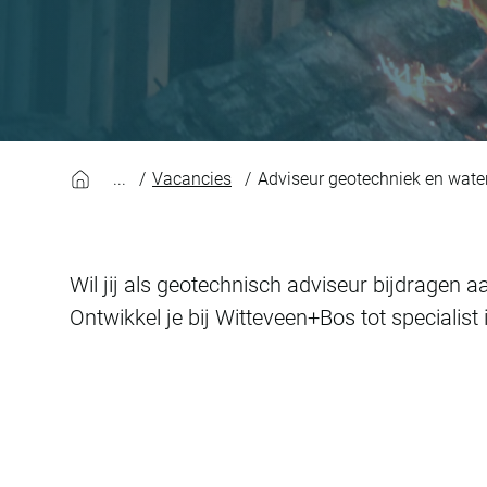
Vacancies
Adviseur geotechniek en wat
Wil jij als geotechnisch adviseur bijdragen
Ontwikkel je bij Witteveen+Bos tot specialist 