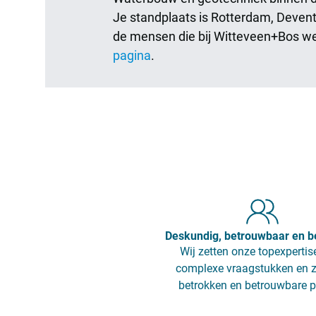
Je standplaats is Rotterdam, Deven
de mensen die bij Witteveen+Bos w
pagina
.
Deskundig, betrouwbaar en b
Wij zetten onze topexpertise
complexe vraagstukken en z
betrokken en betrouwbare p