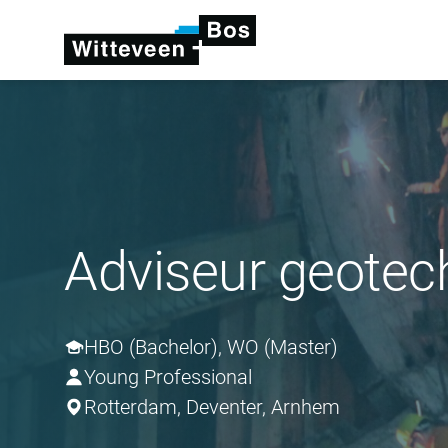
Adviseur geotec
HBO (Bachelor), WO (Master)
Young Professional
Rotterdam, Deventer, Arnhem