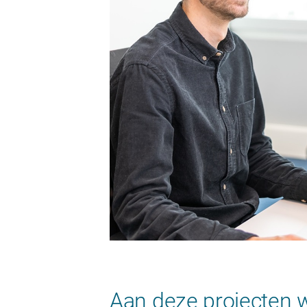
Aan deze projecten w