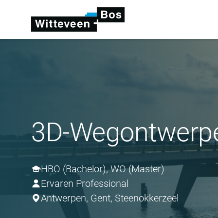
3D-Wegontwerp
HBO (Bachelor), WO (Master)
Ervaren Professional
Antwerpen, Gent, Steenokkerzeel