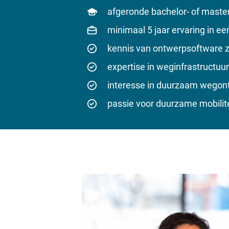
afgeronde bachelor- of master
minimaal 5 jaar ervaring in een
kennis van ontwerpsoftware 
expertise in weginfrastructuu
interesse in duurzaam wegont
passie voor duurzame mobilite