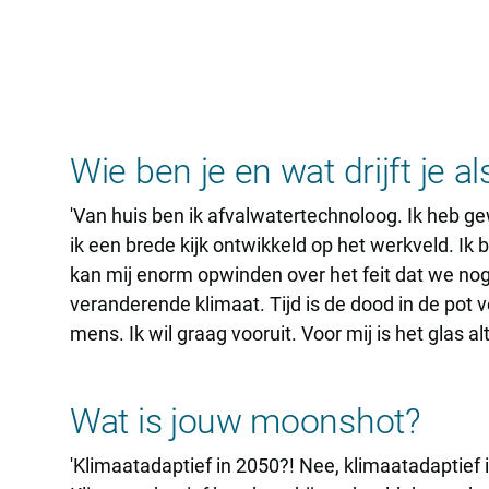
Wie ben je en wat drijft je a
'Van huis ben ik afvalwatertechnoloog. Ik heb ge
ik een brede kijk ontwikkeld op het werkveld. Ik
kan mij enorm opwinden over het feit dat we nog 
veranderende klimaat. Tijd is de dood in de pot
mens. Ik wil graag vooruit. Voor mij is het glas alt
Wat is jouw moonshot?
'Klimaatadaptief in 2050?! Nee, klimaatadaptief i