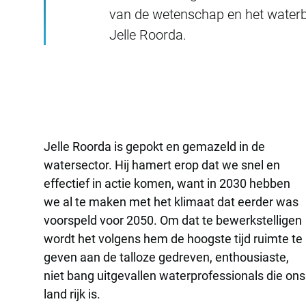
van de wetenschap en het waterbe
Jelle Roorda.
Jelle Roorda is gepokt en gemazeld in de
watersector. Hij hamert erop dat we snel en
effectief in actie komen, want in 2030 hebben
we al te maken met het klimaat dat eerder was
voorspeld voor 2050. Om dat te bewerkstelligen
wordt het volgens hem de hoogste tijd ruimte te
geven aan de talloze gedreven, enthousiaste,
niet bang uitgevallen waterprofessionals die ons
land rijk is.