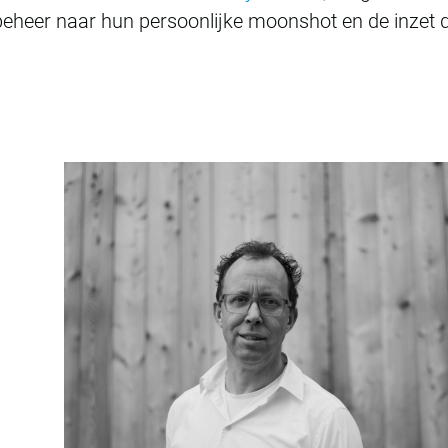
heer naar hun persoonlijke moonshot en de inzet di