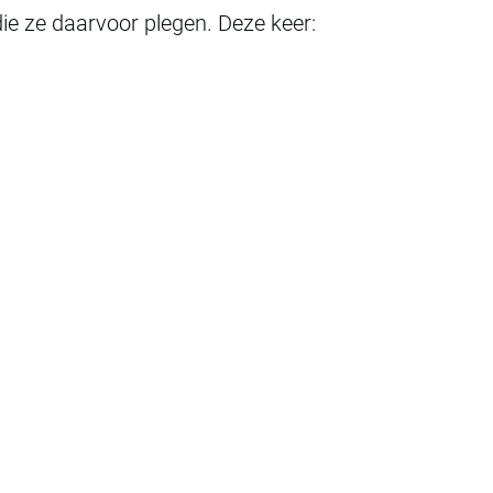
e ze daarvoor plegen. Deze keer: