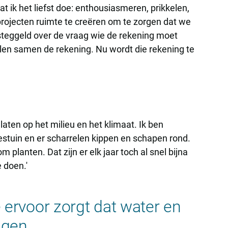
t ik het liefst doe: enthousiasmeren, prikkelen,
rojecten ruimte te creëren om te zorgen dat we
teggeld over de vraag wie de rekening moet
len samen de rekening. Nu wordt die rekening te
aten op het milieu en het klimaat. Ik ben
estuin en er scharrelen kippen en schapen rond.
 planten. Dat zijn er elk jaar toch al snel bijna
 doen.'
 ervoor zorgt dat water en
ggen.