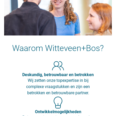
Waarom Witteveen+Bos?
Deskundig, betrouwbaar en betrokken
Wij zetten onze topexpertise in bij
complexe vraagstukken en zijn een
betrokken en betrouwbare partner.
Ontwikkelmogelijkheden