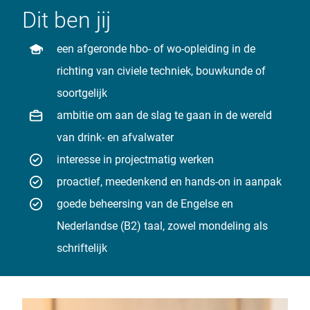
Dit ben jij
een afgeronde hbo- of wo-opleiding in de
richting van civiele techniek, bouwkunde of
soortgelijk
ambitie om aan de slag te gaan in de wereld
van drink- en afvalwater
interesse in projectmatig werken
proactief, meedenkend en hands-on in aanpak
goede beheersing van de Engelse en
Nederlandse (B2) taal, zowel mondeling als
schriftelijk