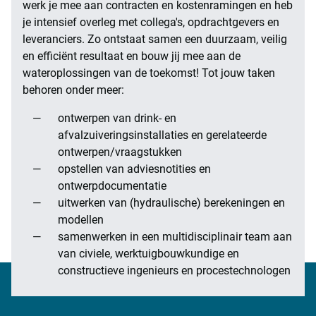
werk je mee aan contracten en kostenramingen en heb
je intensief overleg met collega's, opdrachtgevers en
leveranciers. Zo ontstaat samen een duurzaam, veilig
en efficiënt resultaat en bouw jij mee aan de
wateroplossingen van de toekomst! Tot jouw taken
behoren onder meer:
ontwerpen van drink- en
afvalzuiveringsinstallaties en gerelateerde
ontwerpen/vraagstukken
opstellen van adviesnotities en
ontwerpdocumentatie
uitwerken van (hydraulische) berekeningen en
modellen
samenwerken in een multidisciplinair team aan
van civiele, werktuigbouwkundige en
constructieve ingenieurs en procestechnologen