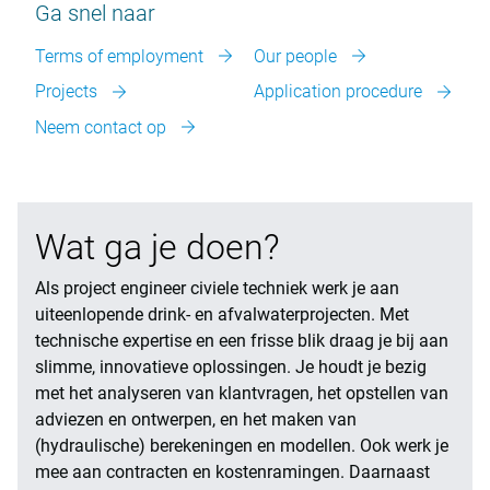
Ga snel naar
Terms of employment
Our people
Projects
Application procedure
Neem contact op
Wat ga je doen?
Als project engineer civiele techniek werk je aan
uiteenlopende drink- en afvalwaterprojecten. Met
technische expertise en een frisse blik draag je bij aan
slimme, innovatieve oplossingen. Je houdt je bezig
met het analyseren van klantvragen, het opstellen van
adviezen en ontwerpen, en het maken van
(hydraulische) berekeningen en modellen. Ook werk je
mee aan contracten en kostenramingen. Daarnaast