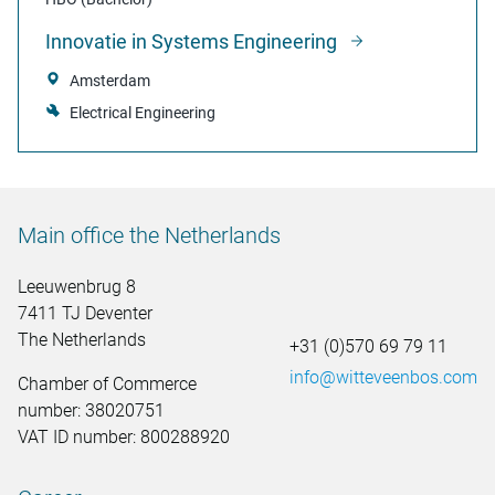
Innovatie in Systems Engineering
Amsterdam
Electrical Engineering
Main office the Netherlands
Leeuwenbrug 8
7411 TJ Deventer
The Netherlands
+31 (0)570 69 79 11
info@witteveenbos.com
Chamber of Commerce
number: 38020751
VAT ID number: 800288920