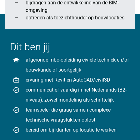
bijdragen aan de ontwikkeling van de BIM-
omgeving
optreden als toezichthouder op bouwlocaties
Dit ben jij
afgeronde mbo-opleiding civiele techniek en/of
bouwkunde of soortgelijk
ervaring met Revit en AutoCAD/civil3D
communicatief vaardig in het Nederlands (B2-
niveau), zowel mondeling als schriftelijk
teamspeler die graag samen complexe
technische vraagstukken oplost
bereid om bij klanten op locatie te werken