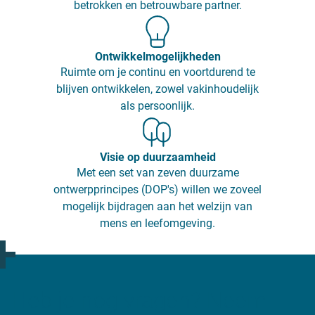
betrokken en betrouwbare partner.
Ontwikkelmogelijkheden
Ruimte om je continu en voortdurend te
blijven ontwikkelen, zowel vakinhoudelijk
als persoonlijk.
Visie op duurzaamheid
Met een set van zeven duurzame
ontwerpprincipes (DOP's) willen we zoveel
mogelijk bijdragen aan het welzijn van
mens en leefomgeving.
Heb je nog vragen? Neem