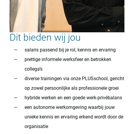
Dit bieden wij jou
salaris passend bij je rol, kennis en ervaring
prettige informele werksfeer en betrokken
collega’s
diverse trainingen via onze PLUSschool, gericht
op zowel persoonlijke als professionele groei
hybride werken en een goede werk-privébalans
een autonome werkomgeving waarbij jouw
unieke kennis en ervaring erkend wordt door de
organisatie