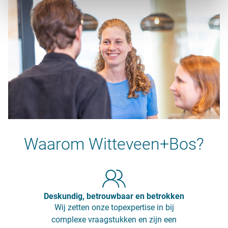
Waarom Witteveen+Bos?
Deskundig, betrouwbaar en betrokken
Wij zetten onze topexpertise in bij
complexe vraagstukken en zijn een