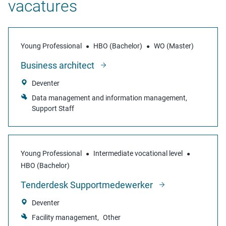
vacatures
Young Professional
HBO (Bachelor)
WO (Master)
Business architect
Deventer
Data management and information management
Support Staff
Young Professional
Intermediate vocational level
HBO (Bachelor)
Tenderdesk Supportmedewerker
Deventer
Facility management
Other