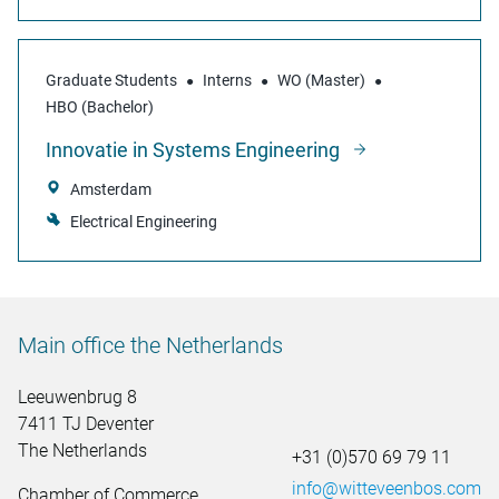
Graduate Students
Interns
WO (Master)
HBO (Bachelor)
Innovatie in Systems Engineering
Amsterdam
Electrical Engineering
Main office the Netherlands
Leeuwenbrug 8
7411 TJ Deventer
The Netherlands
+31 (0)570 69 79 11
info@witteveenbos.com
Chamber of Commerce