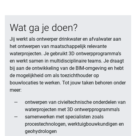
Wat ga je doen?
Jij werkt als ontwerper drinkwater en afvalwater aan
het ontwerpen van maatschappelijk relevante
waterprojecten. Je gebruikt 3D ontwerpprogramma’s
en werkt samen in multidisciplinaire teams. Je draagt
bij aan de ontwikkeling van de BIM-omgeving en hebt
de mogelijkheid om als toezichthouder op
bouwlocaties te werken. Tot jouw taken behoren onder
meer:
ontwerpen van civieltechnische onderdelen van
waterprojecten met 3D ontwerpprogramma’s
samenwerken met specialisten zoals
procestechnologen, werktuigbouwkundigen en
geohydrologen