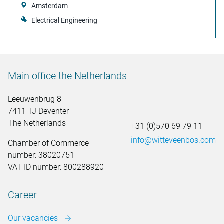
Amsterdam
Electrical Engineering
Main office the Netherlands
Leeuwenbrug 8
7411 TJ Deventer
The Netherlands
+31 (0)570 69 79 11
info@witteveenbos.com
Chamber of Commerce
number: 38020751
VAT ID number: 800288920
Career
Our vacancies