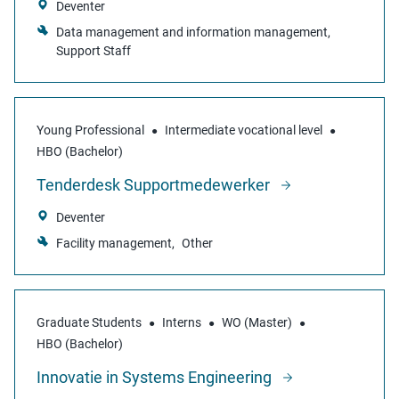
Deventer
Data management and information management
Support Staff
Young Professional
Intermediate vocational level
HBO (Bachelor)
Tenderdesk Supportmedewerker
Deventer
Facility management
Other
Graduate Students
Interns
WO (Master)
HBO (Bachelor)
Innovatie in Systems Engineering