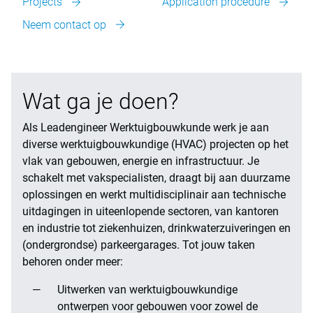
Projects
Application procedure
Neem contact op
Wat ga je doen?
Als Leadengineer Werktuigbouwkunde werk je aan
diverse werktuigbouwkundige (HVAC) projecten op het
vlak van gebouwen, energie en infrastructuur. Je
schakelt met vakspecialisten, draagt bij aan duurzame
oplossingen en werkt multidisciplinair aan technische
uitdagingen in uiteenlopende sectoren, van kantoren
en industrie tot ziekenhuizen, drinkwaterzuiveringen en
(ondergrondse) parkeergarages. Tot jouw taken
behoren onder meer:
Uitwerken van werktuigbouwkundige
ontwerpen voor gebouwen voor zowel de