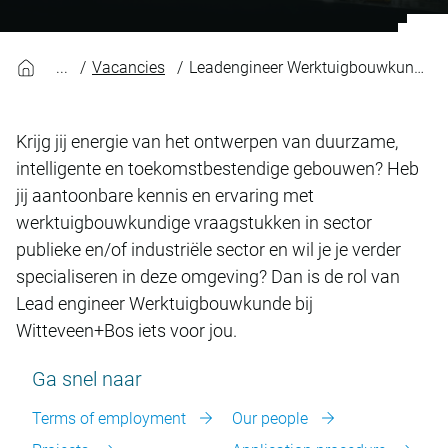
Vacancies
Leadengineer Werktuigbouwkunde
Krijg jij energie van het ontwerpen van duurzame,
intelligente en toekomstbestendige gebouwen? Heb
jij aantoonbare kennis en ervaring met
werktuigbouwkundige vraagstukken in sector
publieke en/of industriële sector en wil je je verder
specialiseren in deze omgeving? Dan is de rol van
Lead engineer Werktuigbouwkunde bij
Witteveen+Bos iets voor jou.
Ga snel naar
Terms of employment
Our people