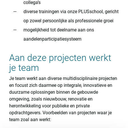
collega’s
diverse trainingen via onze PLUSschool, gericht
op zowel persoonlijke als professionele groei
mogelijkheid tot deelname aan ons
aandelenparticipatiesysteem
Aan deze projecten werkt
je team
Je team werkt aan diverse multidisciplinaire projecten
en focust zich daarmee op integrale, innovatieve en
duurzame oplossingen binnen de gebouwde
omgeving, zoals nieuwbouw, renovatie en
herontwikkeling voor publieke en private
opdrachtgevers. Voorbeelden van projecten waar je
team zoal aan werkt: