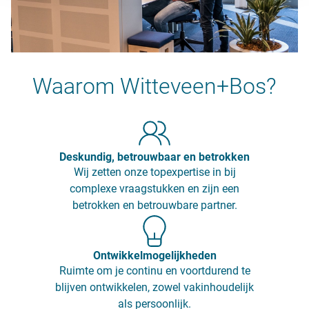
Waarom Witteveen+Bos?
Deskundig, betrouwbaar en betrokken
Wij zetten onze topexpertise in bij
complexe vraagstukken en zijn een
betrokken en betrouwbare partner.
Ontwikkelmogelijkheden
Ruimte om je continu en voortdurend te
blijven ontwikkelen, zowel vakinhoudelijk
als persoonlijk.