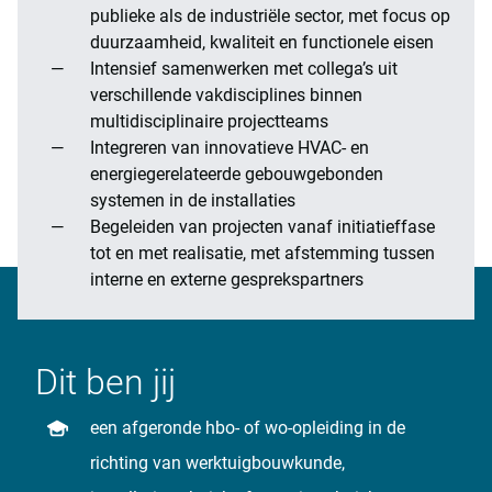
publieke als de industriële sector, met focus op
duurzaamheid, kwaliteit en functionele eisen
Intensief samenwerken met collega’s uit
verschillende vakdisciplines binnen
multidisciplinaire projectteams
Integreren van innovatieve HVAC- en
energiegerelateerde gebouwgebonden
systemen in de installaties
Begeleiden van projecten vanaf initiatieffase
tot en met realisatie, met afstemming tussen
interne en externe gesprekspartners
Dit ben jij
een afgeronde hbo- of wo-opleiding in de
richting van werktuigbouwkunde,