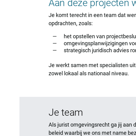
Aan deze projecten w
Je komt terecht in een team dat werk
opdrachten, zoals:
het opstellen van projectbeslu
omgevingsplanwijzigingen vo
strategisch juridisch advies 
Je werkt samen met specialisten uit 
zowel lokaal als nationaal niveau.
Je team
Als jurist omgevingsrecht ga jij aa
beleid waarbij we ons met name bez