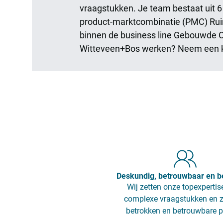
vraagstukken. Je team bestaat uit 6
product-marktcombinatie (PMC) Ru
binnen de business line Gebouwde 
Witteveen+Bos werken? Neem een k
Deskundig, betrouwbaar en b
Wij zetten onze topexpertise
complexe vraagstukken en z
betrokken en betrouwbare p