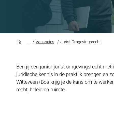
Vacancies
Jurist Omgevingsrecht
Ben jij een junior jurist omgevingsrecht met
juridische kennis in de praktijk brengen en z
Witteveen+Bos krijg je de kans om te werke
recht, beleid en ruimte.