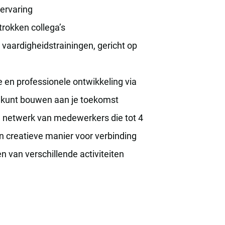
 ervaring
trokken collega’s
vaardigheidstrainingen, gericht op
e en professionele ontwikkeling via
u kunt bouwen aan je toekomst
 netwerk van medewerkers die tot 4
en creatieve manier voor verbinding
 van verschillende activiteiten