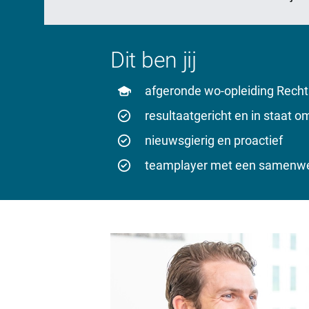
Dit ben jij
afgeronde wo-opleiding Recht
resultaatgericht en in staat om
nieuwsgierig en proactief
teamplayer met een samenwe