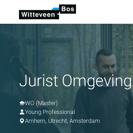
Jurist Omgeving
WO (Master)
Young Professional
Arnhem, Utrecht, Amsterdam