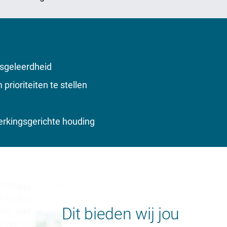
sgeleerdheid
 prioriteiten te stellen
rkingsgerichte houding
Dit bieden wij jou