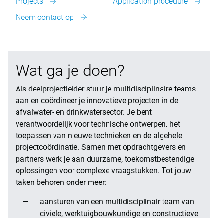
Projects
Application procedure
Neem contact op
Wat ga je doen?
Als deelprojectleider stuur je multidisciplinaire teams
aan en coördineer je innovatieve projecten in de
afvalwater- en drinkwatersector. Je bent
verantwoordelijk voor technische ontwerpen, het
toepassen van nieuwe technieken en de algehele
projectcoördinatie. Samen met opdrachtgevers en
partners werk je aan duurzame, toekomstbestendige
oplossingen voor complexe vraagstukken. Tot jouw
taken behoren onder meer:
aansturen van een multidisciplinair team van
civiele, werktuigbouwkundige en constructieve