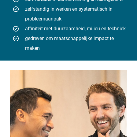
zelfstandig in werken en systematisch in
probleemaanpak
affiniteit met duurzaamheid, milieu en techniek
gedreven om maatschappelijke impact te
maken