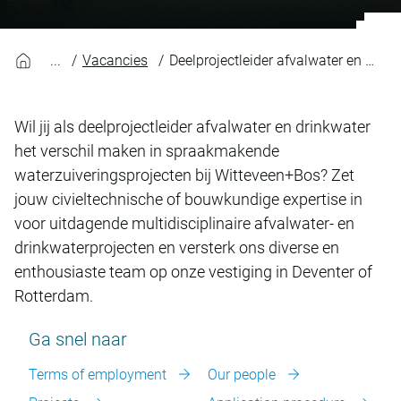
Vacancies
Deelprojectleider afvalwater en drinkwater
Wil jij als deelprojectleider afvalwater en drinkwater
het verschil maken in spraakmakende
waterzuiveringsprojecten bij Witteveen+Bos? Zet
jouw civieltechnische of bouwkundige expertise in
voor uitdagende multidisciplinaire afvalwater- en
drinkwaterprojecten en versterk ons diverse en
enthousiaste team op onze vestiging in Deventer of
Rotterdam.
Ga snel naar
Terms of employment
Our people