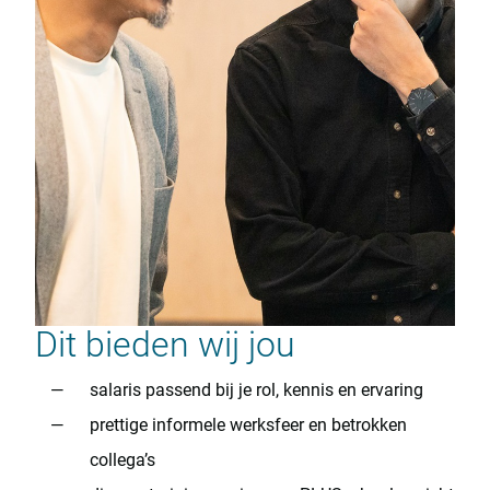
Dit bieden wij jou
salaris passend bij je rol, kennis en ervaring
prettige informele werksfeer en betrokken
collega’s