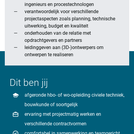
ingenieurs en procestechnologen
verantwoordelijk voor verschillende
projectaspecten zoals planning, technische
uitwerking, budget en kwaliteit
onderhouden van de relatie met
opdrachtgevers en partners
leidinggeven aan (3D-)ontwerpers om
ontwerpen te realiseren
Dit ben jij
afgeronde hbo- of wo-opleiding civiele techniek,
bouwkunde of soortgelijk
ervaring met projectmatig werken en
verschillende contractvormen
comfortabel in samenwerking en teamgericht