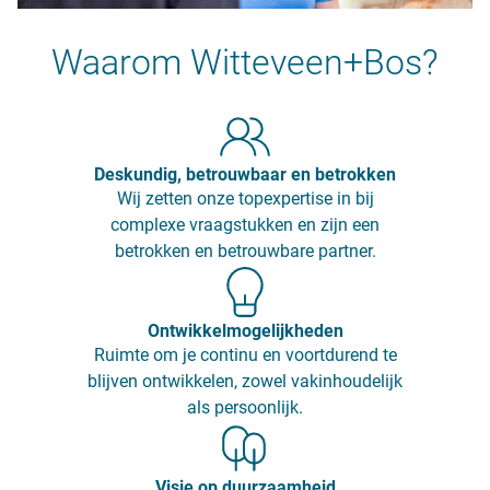
Waarom Witteveen+Bos?
Deskundig, betrouwbaar en betrokken
Wij zetten onze topexpertise in bij
complexe vraagstukken en zijn een
betrokken en betrouwbare partner.
Ontwikkelmogelijkheden
Ruimte om je continu en voortdurend te
blijven ontwikkelen, zowel vakinhoudelijk
als persoonlijk.
Visie op duurzaamheid