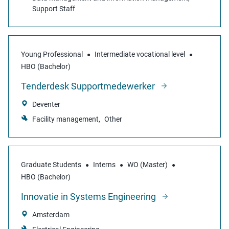
Support Staff
Young Professional
Intermediate vocational level
HBO (Bachelor)
Tenderdesk Supportmedewerker
Deventer
Facility management
Other
Graduate Students
Interns
WO (Master)
HBO (Bachelor)
Innovatie in Systems Engineering
Amsterdam