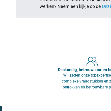
werken? Neem een kijkje op de
Onz
Deskundig, betrouwbaar en b
Wij zetten onze topexpertise
complexe vraagstukken en z
betrokken en betrouwbare p