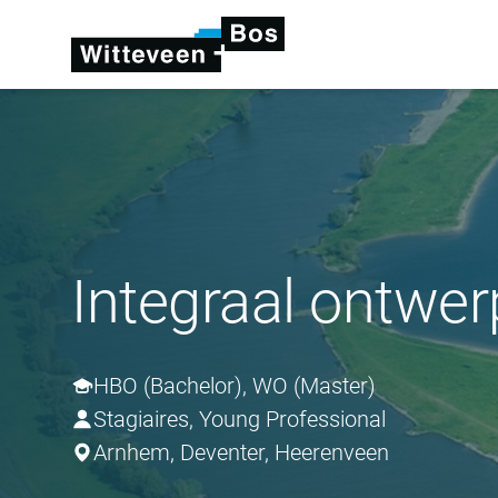
Integraal ontwer
HBO (Bachelor), WO (Master)
Stagiaires, Young Professional
Arnhem, Deventer, Heerenveen