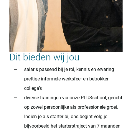
Dit bieden wij jou
salaris passend bij je rol, kennis en ervaring
prettige informele werksfeer en betrokken
collega’s
diverse trainingen via onze PLUSschool, gericht
op zowel persoonlijke als professionele groei.
Indien je als starter bij ons begint volg je
bijvoorbeeld het starterstraject van 7 maanden