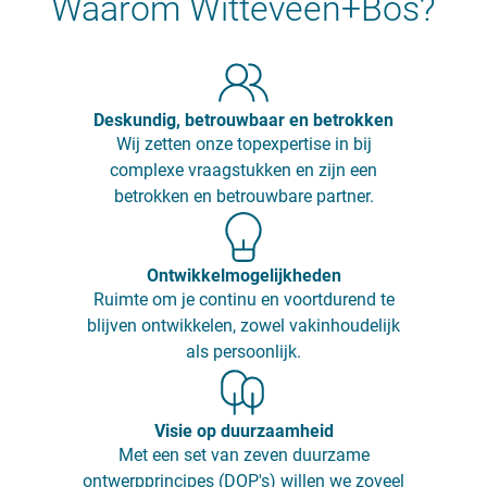
Waarom Witteveen+Bos?
Deskundig, betrouwbaar en betrokken
Wij zetten onze topexpertise in bij
complexe vraagstukken en zijn een
betrokken en betrouwbare partner.
Ontwikkelmogelijkheden
Ruimte om je continu en voortdurend te
blijven ontwikkelen, zowel vakinhoudelijk
als persoonlijk.
Visie op duurzaamheid
Met een set van zeven duurzame
ontwerpprincipes (DOP's) willen we zoveel