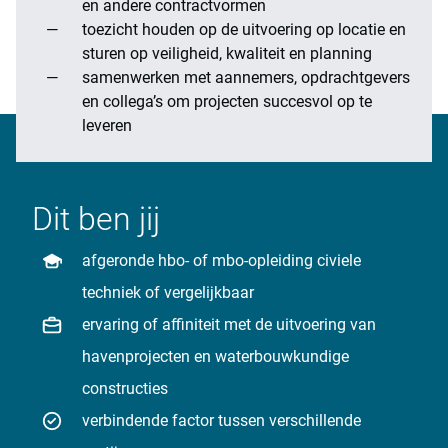
en andere contractvormen
toezicht houden op de uitvoering op locatie en
sturen op veiligheid, kwaliteit en planning
samenwerken met aannemers, opdrachtgevers
en collega’s om projecten succesvol op te
leveren
Dit ben jij
afgeronde hbo- of mbo-opleiding civiele
techniek of vergelijkbaar
ervaring of affiniteit met de uitvoering van
havenprojecten en waterbouwkundige
constructies
verbindende factor tussen verschillende