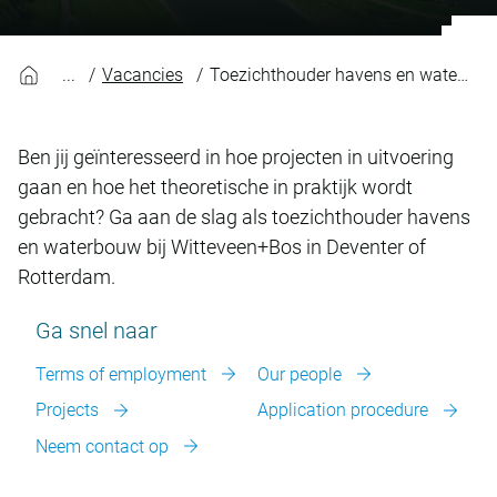
Vacancies
Toezichthouder havens en waterbouw
Ben jij geïnteresseerd in hoe projecten in uitvoering
gaan en hoe het theoretische in praktijk wordt
gebracht? Ga aan de slag als toezichthouder havens
en waterbouw bij Witteveen+Bos in Deventer of
Rotterdam.
Ga snel naar
Terms of employment
Our people
Projects
Application procedure
Neem contact op