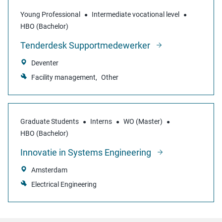
Young Professional
Intermediate vocational level
HBO (Bachelor)
Tenderdesk Supportmedewerker
Deventer
Facility management
Other
Graduate Students
Interns
WO (Master)
HBO (Bachelor)
Innovatie in Systems Engineering
Amsterdam
Electrical Engineering