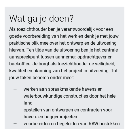
Wat ga je doen?
Als toezichthouder ben je verantwoordelijk voor een
goede voorbereiding van het werk en denk je met jouw
praktische blik mee over het ontwerp en de uitvoering
hiervan. Ten tijde van de uitvoering ben je het centrale
aanspreekpunt tussen aannemer, opdrachtgever en
backoffice. Je borgt als toezichthouder de veiligheid,
kwaliteit en planning van het project in uitvoering. Tot
jouw taken behoren onder meer:
werken aan spraakmakende havens en
waterbouwkundige constructies door het hele
land
opstellen van ontwerpen en contracten voor
haven- en baggerprojecten
voorbereiden en begeleiden van RAW-bestekken